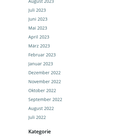
August 2023
Juli 2023
Juni 2023
Mai 2023
April 2023
März 2023
Februar 2023
Januar 2023
Dezember 2022
November 2022
Oktober 2022
September 2022
August 2022
Juli 2022
Kategorie