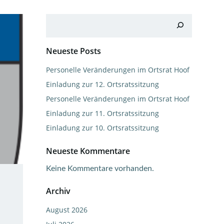
Suchen
Neueste Posts
Personelle Veränderungen im Ortsrat Hoof
Einladung zur 12. Ortsratssitzung
Personelle Veränderungen im Ortsrat Hoof
Einladung zur 11. Ortsratssitzung
Einladung zur 10. Ortsratssitzung
Neueste Kommentare
Keine Kommentare vorhanden.
Archiv
August 2026