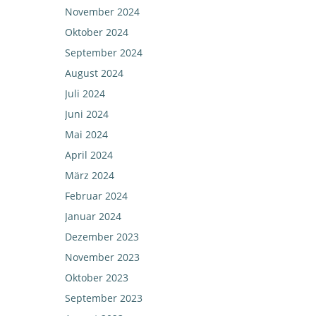
November 2024
Oktober 2024
September 2024
August 2024
Juli 2024
Juni 2024
Mai 2024
April 2024
März 2024
Februar 2024
Januar 2024
Dezember 2023
November 2023
Oktober 2023
September 2023