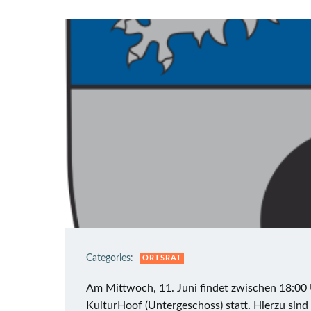
Categories:
ORTSRAT
Am Mittwoch, 11. Juni findet zwischen 18:00
KulturHoof (Untergeschoss) statt. Hierzu sind