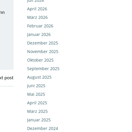
Juli 2026
April 2026
ann
März 2026
Februar 2026
Januar 2026
Dezember 2025
November 2025
Oktober 2025
September 2025
August 2025
t post
Juni 2025
Mai 2025
April 2025
März 2025
Januar 2025
Dezember 2024