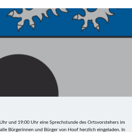
 Uhr und 19:00 Uhr eine Sprechstunde des Ortsvorstehers im
 alle Bürgerinnen und Bürger von Hoof herzlich eingeladen. In