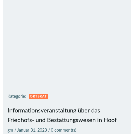
Kategorie:
ORTSRAT
Informationsveranstaltung über das
Friedhofs- und Bestattungswesen in Hoof
gm
/
Januar 31, 2023
/
0
comment(s)