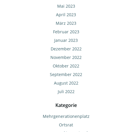
Mai 2023
April 2023
März 2023
Februar 2023
Januar 2023
Dezember 2022
November 2022
Oktober 2022
September 2022
August 2022
Juli 2022
Kategorie
Mehrgenerationenplatz
Ortsrat