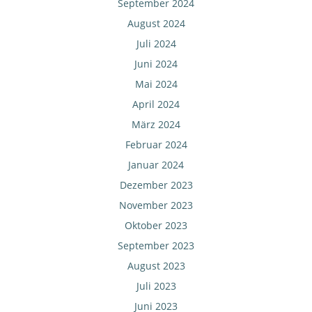
September 2024
August 2024
Juli 2024
Juni 2024
Mai 2024
April 2024
März 2024
Februar 2024
Januar 2024
Dezember 2023
November 2023
Oktober 2023
September 2023
August 2023
Juli 2023
Juni 2023