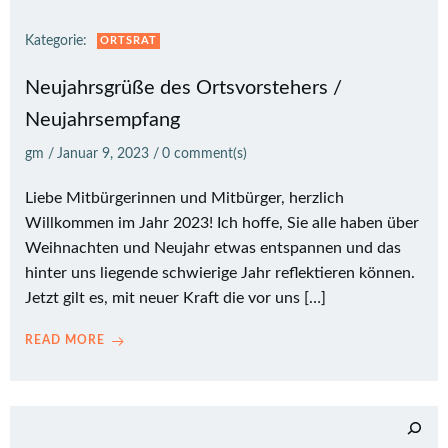
Kategorie:
ORTSRAT
Neujahrsgrüße des Ortsvorstehers /
Neujahrsempfang
gm
/
Januar 9, 2023
/
0
comment(s)
Liebe Mitbürgerinnen und Mitbürger, herzlich
Willkommen im Jahr 2023! Ich hoffe, Sie alle haben über
Weihnachten und Neujahr etwas entspannen und das
hinter uns liegende schwierige Jahr reflektieren können.
Jetzt gilt es, mit neuer Kraft die vor uns […]
READ MORE
Suchen