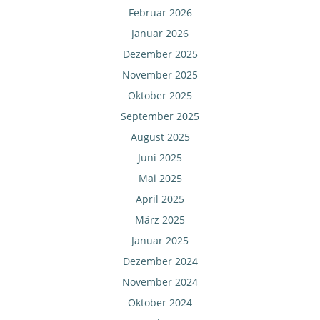
Februar 2026
Januar 2026
Dezember 2025
November 2025
Oktober 2025
September 2025
August 2025
Juni 2025
Mai 2025
April 2025
März 2025
Januar 2025
Dezember 2024
November 2024
Oktober 2024