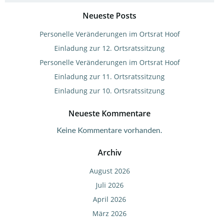
Neueste Posts
Personelle Veränderungen im Ortsrat Hoof
Einladung zur 12. Ortsratssitzung
Personelle Veränderungen im Ortsrat Hoof
Einladung zur 11. Ortsratssitzung
Einladung zur 10. Ortsratssitzung
Neueste Kommentare
Keine Kommentare vorhanden.
Archiv
August 2026
Juli 2026
April 2026
März 2026