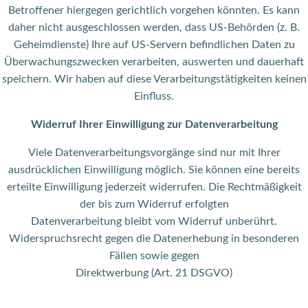
Betroffener hiergegen gerichtlich vorgehen könnten. Es kann
daher nicht ausgeschlossen werden, dass US-Behörden (z. B.
Geheimdienste) Ihre auf US-Servern befindlichen Daten zu
Überwachungszwecken verarbeiten, auswerten und dauerhaft
speichern. Wir haben auf diese Verarbeitungstätigkeiten keinen
Einfluss.
Widerruf Ihrer Einwilligung zur Datenverarbeitung
Viele Datenverarbeitungsvorgänge sind nur mit Ihrer
ausdrücklichen Einwilligung möglich. Sie können eine bereits
erteilte Einwilligung jederzeit widerrufen. Die Rechtmäßigkeit
der bis zum Widerruf erfolgten
Datenverarbeitung bleibt vom Widerruf unberührt.
Widerspruchsrecht gegen die Datenerhebung in besonderen
Fällen sowie gegen
Direktwerbung (Art. 21 DSGVO)