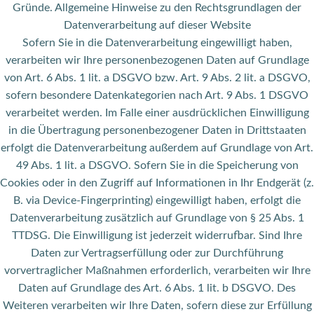
Gründe. Allgemeine Hinweise zu den Rechtsgrundlagen der
Datenverarbeitung auf dieser Website
Sofern Sie in die Datenverarbeitung eingewilligt haben,
verarbeiten wir Ihre personenbezogenen Daten auf Grundlage
von Art. 6 Abs. 1 lit. a DSGVO bzw. Art. 9 Abs. 2 lit. a DSGVO,
sofern besondere Datenkategorien nach Art. 9 Abs. 1 DSGVO
verarbeitet werden. Im Falle einer ausdrücklichen Einwilligung
in die Übertragung personenbezogener Daten in Drittstaaten
erfolgt die Datenverarbeitung außerdem auf Grundlage von Art.
49 Abs. 1 lit. a DSGVO. Sofern Sie in die Speicherung von
Cookies oder in den Zugriff auf Informationen in Ihr Endgerät (z.
B. via Device-Fingerprinting) eingewilligt haben, erfolgt die
Datenverarbeitung zusätzlich auf Grundlage von § 25 Abs. 1
TTDSG. Die Einwilligung ist jederzeit widerrufbar. Sind Ihre
Daten zur Vertragserfüllung oder zur Durchführung
vorvertraglicher Maßnahmen erforderlich, verarbeiten wir Ihre
Daten auf Grundlage des Art. 6 Abs. 1 lit. b DSGVO. Des
Weiteren verarbeiten wir Ihre Daten, sofern diese zur Erfüllung