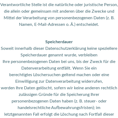
Verantwortliche Stelle ist die natürliche oder juristische Person,
die allein oder gemeinsam mit anderen über die Zwecke und
Mittel der Verarbeitung von personenbezogenen Daten (z. B.
Namen, E-Mail-Adressen o. Ä.) entscheidet.
Speicherdauer
Soweit innerhalb dieser Datenschutzerklärung keine speziellere
Speicherdauer genannt wurde, verbleiben
Ihre personenbezogenen Daten bei uns, bis der Zweck für die
Datenverarbeitung entfällt. Wenn Sie ein
berechtigtes Löschersuchen geltend machen oder eine
Einwilligung zur Datenverarbeitung widerrufen,
werden Ihre Daten gelöscht, sofern wir keine anderen rechtlich
zulässigen Gründe für die Speicherung Ihrer
personenbezogenen Daten haben (z. B. steuer- oder
handelsrechtliche Aufbewahrungsfristen); im
letztgenannten Fall erfolgt die Löschung nach Fortfall dieser