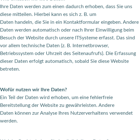
Ihre Daten werden zum einen dadurch erhoben, dass Sie uns
diese mitteilen. Hierbei kann es sich z. B. um
Daten handeln, die Sie in ein Kontaktformular eingeben. Andere
Daten werden automatisch oder nach Ihrer Einwilligung beim
Besuch der Website durch unsere ITSysteme erfasst. Das sind
vor allem technische Daten (z. B. Internetbrowser,
Betriebssystem oder Uhrzeit des Seitenaufrufs). Die Erfassung
dieser Daten erfolgt automatisch, sobald Sie diese Website
betreten.
Wofür nutzen wir Ihre Daten?
Ein Teil der Daten wird erhoben, um eine fehlerfreie
Bereitstellung der Website zu gewährleisten. Andere
Daten können zur Analyse Ihres Nutzerverhaltens verwendet
werden.