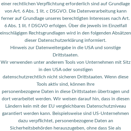
einer rechtlichen Verpflichtung erforderlich sind auf Grundlage
von Art. 6 Abs. 1 lit. c DSGVO. Die Datenverarbeitung kann
ferner auf Grundlage unseres berechtigten Interesses nach Art.
6 Abs. 1 lit. f DSGVO erfolgen. Über die jeweils im Einzelfall
einschlägigen Rechtsgrundlagen wird in den folgenden Absätzen
dieser Datenschutzerklärung informiert.
Hinweis zur Datenweitergabe in die USA und sonstige
Drittstaaten.
Wir verwenden unter anderem Tools von Unternehmen mit Sitz
in den USA oder sonstigen
datenschutzrechtlich nicht sicheren Drittstaaten. Wenn diese
Tools aktiv sind, können Ihre
personenbezogene Daten in diese Drittstaaten übertragen und
dort verarbeitet werden. Wir weisen darauf hin, dass in diesen
Ländern kein mit der EU vergleichbares Datenschutzniveau
garantiert werden kann. Beispielsweise sind US-Unternehmen
dazu verpflichtet, personenbezogene Daten an
Sicherheitsbehörden herauszugeben, ohne dass Sie als