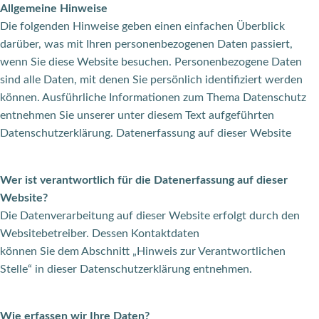
Allgemeine Hinweise
Die folgenden Hinweise geben einen einfachen Überblick
darüber, was mit Ihren personenbezogenen Daten passiert,
wenn Sie diese Website besuchen. Personenbezogene Daten
sind alle Daten, mit denen Sie persönlich identifiziert werden
können. Ausführliche Informationen zum Thema Datenschutz
entnehmen Sie unserer unter diesem Text aufgeführten
Datenschutzerklärung. Datenerfassung auf dieser Website
Wer ist verantwortlich für die Datenerfassung auf dieser
Website?
Die Datenverarbeitung auf dieser Website erfolgt durch den
Websitebetreiber. Dessen Kontaktdaten
können Sie dem Abschnitt „Hinweis zur Verantwortlichen
Stelle“ in dieser Datenschutzerklärung entnehmen.
Wie erfassen wir Ihre Daten?