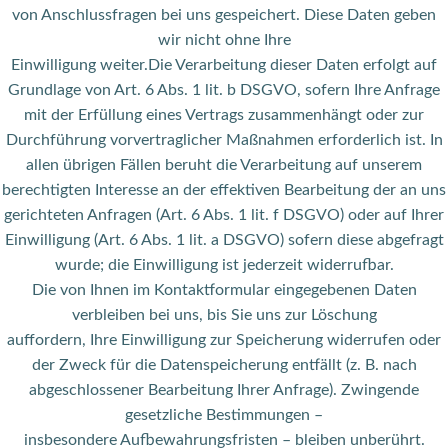
von Anschlussfragen bei uns gespeichert. Diese Daten geben
wir nicht ohne Ihre
Einwilligung weiter.Die Verarbeitung dieser Daten erfolgt auf
Grundlage von Art. 6 Abs. 1 lit. b DSGVO, sofern Ihre Anfrage
mit der Erfüllung eines Vertrags zusammenhängt oder zur
Durchführung vorvertraglicher Maßnahmen erforderlich ist. In
allen übrigen Fällen beruht die Verarbeitung auf unserem
berechtigten Interesse an der effektiven Bearbeitung der an uns
gerichteten Anfragen (Art. 6 Abs. 1 lit. f DSGVO) oder auf Ihrer
Einwilligung (Art. 6 Abs. 1 lit. a DSGVO) sofern diese abgefragt
wurde; die Einwilligung ist jederzeit widerrufbar.
Die von Ihnen im Kontaktformular eingegebenen Daten
verbleiben bei uns, bis Sie uns zur Löschung
auffordern, Ihre Einwilligung zur Speicherung widerrufen oder
der Zweck für die Datenspeicherung entfällt (z. B. nach
abgeschlossener Bearbeitung Ihrer Anfrage). Zwingende
gesetzliche Bestimmungen –
insbesondere Aufbewahrungsfristen – bleiben unberührt.