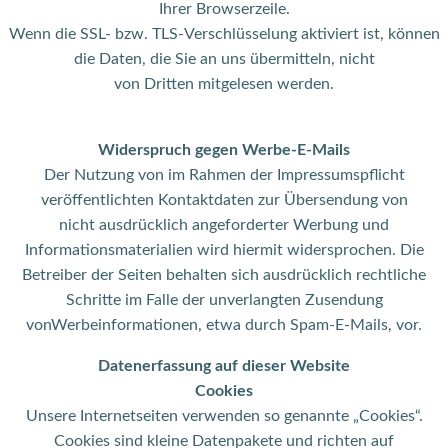
Ihrer Browserzeile.
Wenn die SSL- bzw. TLS-Verschlüsselung aktiviert ist, können
die Daten, die Sie an uns übermitteln, nicht
von Dritten mitgelesen werden.
Widerspruch gegen Werbe-E-Mails
Der Nutzung von im Rahmen der Impressumspflicht
veröffentlichten Kontaktdaten zur Übersendung von
nicht ausdrücklich angeforderter Werbung und
Informationsmaterialien wird hiermit widersprochen. Die
Betreiber der Seiten behalten sich ausdrücklich rechtliche
Schritte im Falle der unverlangten Zusendung
vonWerbeinformationen, etwa durch Spam-E-Mails, vor.
Datenerfassung auf dieser Website
Cookies
Unsere Internetseiten verwenden so genannte „Cookies“.
Cookies sind kleine Datenpakete und richten auf