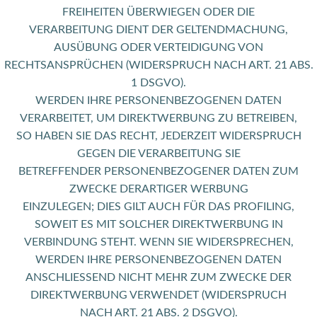
FREIHEITEN ÜBERWIEGEN ODER DIE
VERARBEITUNG DIENT DER GELTENDMACHUNG,
AUSÜBUNG ODER VERTEIDIGUNG VON
RECHTSANSPRÜCHEN (WIDERSPRUCH NACH ART. 21 ABS.
1 DSGVO).
WERDEN IHRE PERSONENBEZOGENEN DATEN
VERARBEITET, UM DIREKTWERBUNG ZU BETREIBEN,
SO HABEN SIE DAS RECHT, JEDERZEIT WIDERSPRUCH
GEGEN DIE VERARBEITUNG SIE
BETREFFENDER PERSONENBEZOGENER DATEN ZUM
ZWECKE DERARTIGER WERBUNG
EINZULEGEN; DIES GILT AUCH FÜR DAS PROFILING,
SOWEIT ES MIT SOLCHER DIREKTWERBUNG IN
VERBINDUNG STEHT. WENN SIE WIDERSPRECHEN,
WERDEN IHRE PERSONENBEZOGENEN DATEN
ANSCHLIESSEND NICHT MEHR ZUM ZWECKE DER
DIREKTWERBUNG VERWENDET (WIDERSPRUCH
NACH ART. 21 ABS. 2 DSGVO).