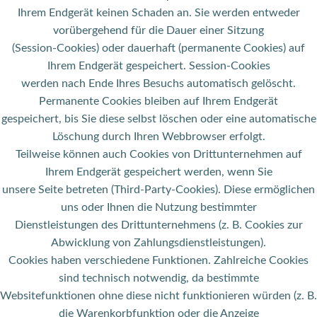
Ihrem Endgerät keinen Schaden an. Sie werden entweder
vorübergehend für die Dauer einer Sitzung
(Session-Cookies) oder dauerhaft (permanente Cookies) auf
Ihrem Endgerät gespeichert. Session-Cookies
werden nach Ende Ihres Besuchs automatisch gelöscht.
Permanente Cookies bleiben auf Ihrem Endgerät
gespeichert, bis Sie diese selbst löschen oder eine automatische
Löschung durch Ihren Webbrowser erfolgt.
Teilweise können auch Cookies von Drittunternehmen auf
Ihrem Endgerät gespeichert werden, wenn Sie
unsere Seite betreten (Third-Party-Cookies). Diese ermöglichen
uns oder Ihnen die Nutzung bestimmter
Dienstleistungen des Drittunternehmens (z. B. Cookies zur
Abwicklung von Zahlungsdienstleistungen).
Cookies haben verschiedene Funktionen. Zahlreiche Cookies
sind technisch notwendig, da bestimmte
Websitefunktionen ohne diese nicht funktionieren würden (z. B.
die Warenkorbfunktion oder die Anzeige