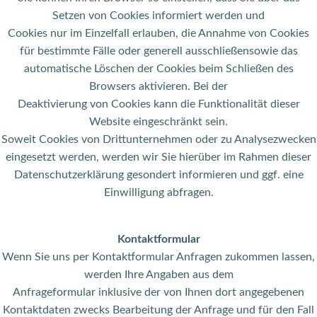
Setzen von Cookies informiert werden und
Cookies nur im Einzelfall erlauben, die Annahme von Cookies
für bestimmte Fälle oder generell ausschließensowie das
automatische Löschen der Cookies beim Schließen des
Browsers aktivieren. Bei der
Deaktivierung von Cookies kann die Funktionalität dieser
Website eingeschränkt sein.
Soweit Cookies von Drittunternehmen oder zu Analysezwecken
eingesetzt werden, werden wir Sie hierüber im Rahmen dieser
Datenschutzerklärung gesondert informieren und ggf. eine
Einwilligung abfragen.
Kontaktformular
Wenn Sie uns per Kontaktformular Anfragen zukommen lassen,
werden Ihre Angaben aus dem
Anfrageformular inklusive der von Ihnen dort angegebenen
Kontaktdaten zwecks Bearbeitung der Anfrage und für den Fall