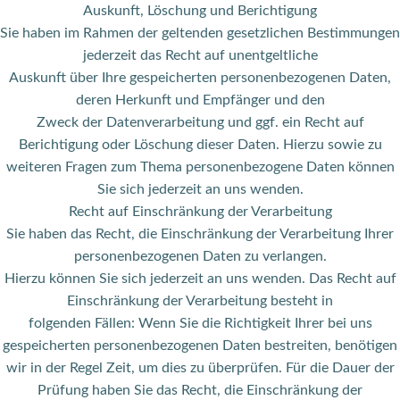
Auskunft, Löschung und Berichtigung
Sie haben im Rahmen der geltenden gesetzlichen Bestimmungen
jederzeit das Recht auf unentgeltliche
Auskunft über Ihre gespeicherten personenbezogenen Daten,
deren Herkunft und Empfänger und den
Zweck der Datenverarbeitung und ggf. ein Recht auf
Berichtigung oder Löschung dieser Daten. Hierzu sowie zu
weiteren Fragen zum Thema personenbezogene Daten können
Sie sich jederzeit an uns wenden.
Recht auf Einschränkung der Verarbeitung
Sie haben das Recht, die Einschränkung der Verarbeitung Ihrer
personenbezogenen Daten zu verlangen.
Hierzu können Sie sich jederzeit an uns wenden. Das Recht auf
Einschränkung der Verarbeitung besteht in
folgenden Fällen: Wenn Sie die Richtigkeit Ihrer bei uns
gespeicherten personenbezogenen Daten bestreiten, benötigen
wir in der Regel Zeit, um dies zu überprüfen. Für die Dauer der
Prüfung haben Sie das Recht, die Einschränkung der