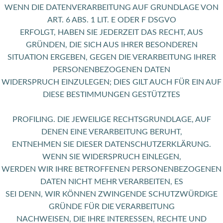
WENN DIE DATENVERARBEITUNG AUF GRUNDLAGE VON
ART. 6 ABS. 1 LIT. E ODER F DSGVO
ERFOLGT, HABEN SIE JEDERZEIT DAS RECHT, AUS
GRÜNDEN, DIE SICH AUS IHRER BESONDEREN
SITUATION ERGEBEN, GEGEN DIE VERARBEITUNG IHRER
PERSONENBEZOGENEN DATEN
WIDERSPRUCH EINZULEGEN; DIES GILT AUCH FÜR EIN AUF
DIESE BESTIMMUNGEN GESTÜTZTES
PROFILING. DIE JEWEILIGE RECHTSGRUNDLAGE, AUF
DENEN EINE VERARBEITUNG BERUHT,
ENTNEHMEN SIE DIESER DATENSCHUTZERKLÄRUNG.
WENN SIE WIDERSPRUCH EINLEGEN,
WERDEN WIR IHRE BETROFFENEN PERSONENBEZOGENEN
DATEN NICHT MEHR VERARBEITEN, ES
SEI DENN, WIR KÖNNEN ZWINGENDE SCHUTZWÜRDIGE
GRÜNDE FÜR DIE VERARBEITUNG
NACHWEISEN, DIE IHRE INTERESSEN, RECHTE UND