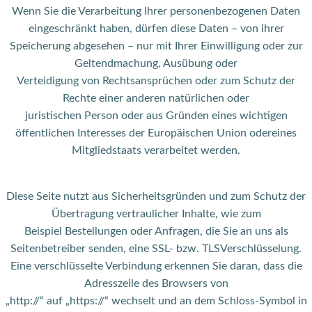
Wenn Sie die Verarbeitung Ihrer personenbezogenen Daten
eingeschränkt haben, dürfen diese Daten – von ihrer
Speicherung abgesehen – nur mit Ihrer Einwilligung oder zur
Geltendmachung, Ausübung oder
Verteidigung von Rechtsansprüchen oder zum Schutz der
Rechte einer anderen natürlichen oder
juristischen Person oder aus Gründen eines wichtigen
öffentlichen Interesses der Europäischen Union odereines
Mitgliedstaats verarbeitet werden.
Diese Seite nutzt aus Sicherheitsgründen und zum Schutz der
Übertragung vertraulicher Inhalte, wie zum
Beispiel Bestellungen oder Anfragen, die Sie an uns als
Seitenbetreiber senden, eine SSL- bzw. TLSVerschlüsselung.
Eine verschlüsselte Verbindung erkennen Sie daran, dass die
Adresszeile des Browsers von
„http://“ auf „https://“ wechselt und an dem Schloss-Symbol in