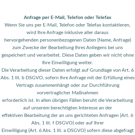
Anfrage per E-Mail, Telefon oder Telefax
Wenn Sie uns per E-Mail, Telefon oder Telefax kontaktieren,
wird Ihre Anfrage inklusive aller daraus
hervorgehenden personenbezogenen Daten (Name, Anfrage)
zum Zwecke der Bearbeitung Ihres Anliegens bei uns
gespeichert und verarbeitet. Diese Daten geben wir nicht ohne
Ihre Einwilligung weiter.
Die Verarbeitung dieser Daten erfolgt auf Grundlage von Art. 6
Abs. 1 lit. b DSGVO, sofern Ihre Anfrage mit der Erfüllung eines
Vertrags zusammenhängt oder zur Durchführung
vorvertraglicher Maßnahmen
erforderlich ist. In allen übrigen Fällen beruht die Verarbeitung
auf unserem berechtigten Interesse an der
effektiven Bearbeitung der an uns gerichteten Anfragen (Art. 6
Abs. 1 lit. f DSGVO) oder auf Ihrer
Einwilligung (Art. 6 Abs. 1 lit. a DSGVO) sofern diese abgefragt