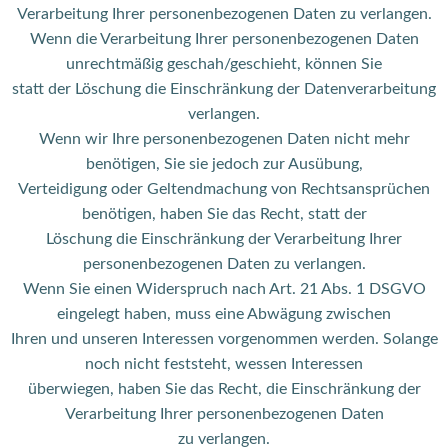
Verarbeitung Ihrer personenbezogenen Daten zu verlangen.
Wenn die Verarbeitung Ihrer personenbezogenen Daten
unrechtmäßig geschah/geschieht, können Sie
statt der Löschung die Einschränkung der Datenverarbeitung
verlangen.
Wenn wir Ihre personenbezogenen Daten nicht mehr
benötigen, Sie sie jedoch zur Ausübung,
Verteidigung oder Geltendmachung von Rechtsansprüchen
benötigen, haben Sie das Recht, statt der
Löschung die Einschränkung der Verarbeitung Ihrer
personenbezogenen Daten zu verlangen.
Wenn Sie einen Widerspruch nach Art. 21 Abs. 1 DSGVO
eingelegt haben, muss eine Abwägung zwischen
Ihren und unseren Interessen vorgenommen werden. Solange
noch nicht feststeht, wessen Interessen
überwiegen, haben Sie das Recht, die Einschränkung der
Verarbeitung Ihrer personenbezogenen Daten
zu verlangen.