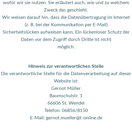
wofür wir sie nutzen. Sie erläutert auch, wie und zu welchem
Zweck das geschieht.
Wir weisen darauf hin, dass die Datenübertragung im Internet
(z. B. bei der Kommunikation per E-Mail)
Sicherheitslücken aufweisen kann. Ein lückenloser Schutz der
Daten vor dem Zugriff durch Dritte ist nicht
möglich.
Hinweis zur verantwortlichen Stelle
Die verantwortliche Stelle für die Datenverarbeitung auf dieser
Website ist:
Gernot Müller
Baumschulstr. 1
66606 St. Wendel
Telefon: 06856/8150
E-Mail: gernot.mueller@t-online.de