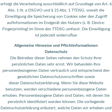
erfolgt die Verarbeitung ausschließlich auf Grundlage von Art. 6
Abs. 1 lit. a DSGVO und § 25 Abs. 1 TTDSG, soweit die
Einwilligung die Speicherung von Cookies oder den Zugriff
aufInformationen im Endgerät des Nutzers (z. B. Device-
Fingerprinting) im Sinne des TTDSG umfasst. Die Einwilligung
ist jederzeit widerrufbar
Allgemeine Hinweise und Pflichtinformationen
Datenschutz
Die Betreiber dieser Seiten nehmen den Schutz Ihrer
persönlichen Daten sehr ernst. Wir behandeln Ihre
personenbezogenen Daten vertraulich und entsprechend den
gesetzlichen Datenschutzvorschriften sowie
dieser Datenschutzerklärung. Wenn Sie diese Website
benutzen, werden verschiedene personenbezogene Daten
erhoben. Personenbezogene Daten sind Daten, mit denen Sie
persönlich identifiziert werden können. Die vorliegende
Datenschutzerklärung erläutert, welche Daten wir erheben und