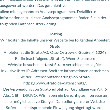
ausgewertet werden. Das geschieht vor
allem mit sogenannten Analyseprogrammen. Detaillierte
Informationen zu diesen Analyseprogrammen finden Sie in der
folgenden Datenschutzerklärung.
Hosting
Wir hosten die Inhalte unserer Website bei folgendem Anbieter:
Strato
Anbieter ist die Strato AG, Otto-Ostrowski-Straße 7, 10249
Berlin (nachfolgend „Strato“). Wenn Sie unsere
Website besuchen, erfasst Strato verschiedene Logfiles
inklusive Ihrer IP-Adressen. Weitere Informationen entnehmen
Sie der Datenschutzerklärung von Strato:
https://www.strato.de/datenschutz/.
Die Verwendung von Strato erfolgt auf Grundlage von Art. 6
Abs. 1 lit. f DSGVO. Wir haben ein berechtigtes Interesse an
einer möglichst zuverlässigen Darstellung unserer Website.
Sofern eine entsprechende Einwilligung abgefragt wurde,