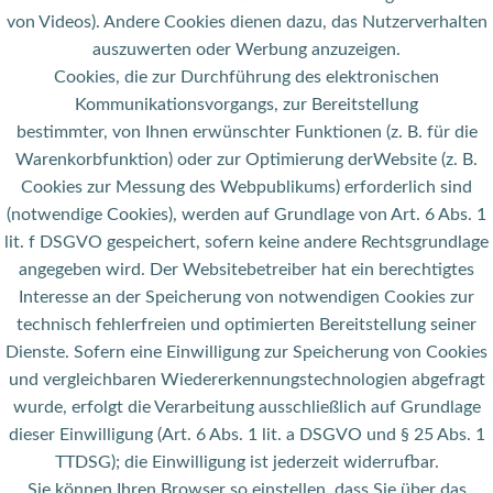
von Videos). Andere Cookies dienen dazu, das Nutzerverhalten
auszuwerten oder Werbung anzuzeigen.
Cookies, die zur Durchführung des elektronischen
Kommunikationsvorgangs, zur Bereitstellung
bestimmter, von Ihnen erwünschter Funktionen (z. B. für die
Warenkorbfunktion) oder zur Optimierung derWebsite (z. B.
Cookies zur Messung des Webpublikums) erforderlich sind
(notwendige Cookies), werden auf Grundlage von Art. 6 Abs. 1
lit. f DSGVO gespeichert, sofern keine andere Rechtsgrundlage
angegeben wird. Der Websitebetreiber hat ein berechtigtes
Interesse an der Speicherung von notwendigen Cookies zur
technisch fehlerfreien und optimierten Bereitstellung seiner
Dienste. Sofern eine Einwilligung zur Speicherung von Cookies
und vergleichbaren Wiedererkennungstechnologien abgefragt
wurde, erfolgt die Verarbeitung ausschließlich auf Grundlage
dieser Einwilligung (Art. 6 Abs. 1 lit. a DSGVO und § 25 Abs. 1
TTDSG); die Einwilligung ist jederzeit widerrufbar.
Sie können Ihren Browser so einstellen, dass Sie über das