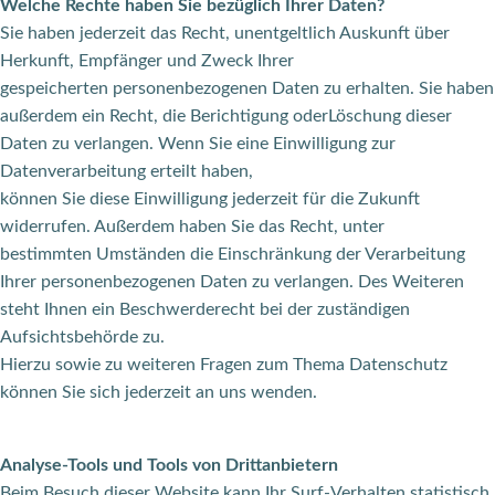
Welche Rechte haben Sie bezüglich Ihrer Daten?
Sie haben jederzeit das Recht, unentgeltlich Auskunft über
Herkunft, Empfänger und Zweck Ihrer
gespeicherten personenbezogenen Daten zu erhalten. Sie haben
außerdem ein Recht, die Berichtigung oderLöschung dieser
Daten zu verlangen. Wenn Sie eine Einwilligung zur
Datenverarbeitung erteilt haben,
können Sie diese Einwilligung jederzeit für die Zukunft
widerrufen. Außerdem haben Sie das Recht, unter
bestimmten Umständen die Einschränkung der Verarbeitung
Ihrer personenbezogenen Daten zu verlangen. Des Weiteren
steht Ihnen ein Beschwerderecht bei der zuständigen
Aufsichtsbehörde zu.
Hierzu sowie zu weiteren Fragen zum Thema Datenschutz
können Sie sich jederzeit an uns wenden.
Analyse-Tools und Tools von Drittanbietern
Beim Besuch dieser Website kann Ihr Surf-Verhalten statistisch