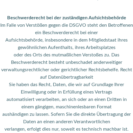
Beschwerderecht bei der zuständigen Aufsichtsbehörde
Im Falle von Verstößen gegen die DSGVO steht den Betroffenen
ein Beschwerderecht bei einer
Aufsichtsbehörde, insbesondere in dem Mitgliedstaat ihres
gewöhnlichen Aufenthalts, ihres Arbeitsplatzes
oder des Orts des mutmaßlichen Verstoßes zu. Das
Beschwerderecht besteht unbeschadet anderweitiger
verwaltungsrechtlicher oder gerichtlicher Rechtsbehelfe. Recht
auf Datenübertragbarkeit
Sie haben das Recht, Daten, die wir auf Grundlage Ihrer
Einwilligung oder in Erfüllung eines Vertrags
automatisiert verarbeiten, an sich oder an einen Dritten in
einem gängigen, maschinenlesbaren Format
aushändigen zu lassen. Sofern Sie die direkte Übertragung der
Daten an einen anderen Verantwortlichen
verlangen, erfolgt dies nur, soweit es technisch machbar ist.