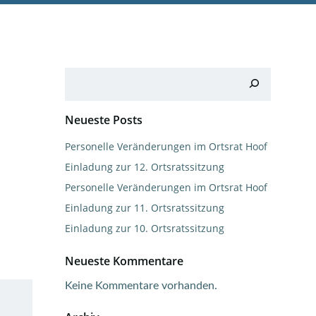
Suchen
Neueste Posts
Personelle Veränderungen im Ortsrat Hoof
Einladung zur 12. Ortsratssitzung
Personelle Veränderungen im Ortsrat Hoof
Einladung zur 11. Ortsratssitzung
Einladung zur 10. Ortsratssitzung
Neueste Kommentare
Keine Kommentare vorhanden.