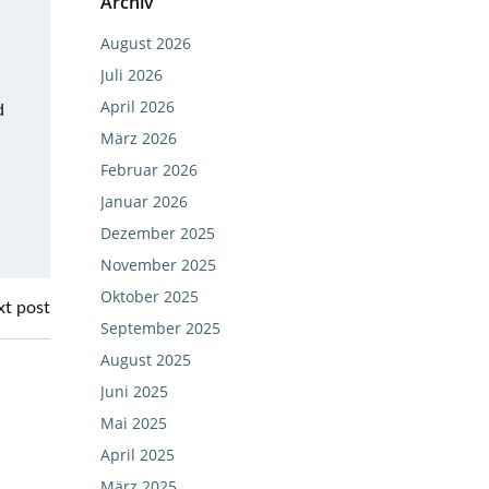
Archiv
August 2026
Juli 2026
April 2026
d
März 2026
Februar 2026
Januar 2026
Dezember 2025
November 2025
Oktober 2025
t post
September 2025
August 2025
Juni 2025
Mai 2025
April 2025
März 2025