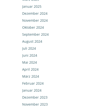
Januar 2025
Dezember 2024
November 2024
Oktober 2024
September 2024
August 2024
Juli 2024
Juni 2024
Mai 2024
April 2024
März 2024
Februar 2024
Januar 2024
Dezember 2023
November 2023