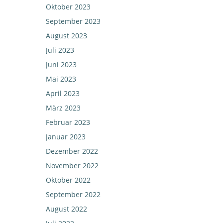
Oktober 2023
September 2023
August 2023
Juli 2023
Juni 2023
Mai 2023
April 2023
März 2023
Februar 2023
Januar 2023
Dezember 2022
November 2022
Oktober 2022
September 2022
August 2022