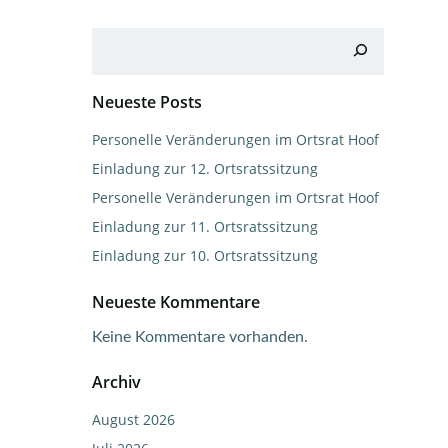
Suchen
Neueste Posts
Personelle Veränderungen im Ortsrat Hoof
Einladung zur 12. Ortsratssitzung
Personelle Veränderungen im Ortsrat Hoof
Einladung zur 11. Ortsratssitzung
Einladung zur 10. Ortsratssitzung
Neueste Kommentare
Keine Kommentare vorhanden.
Archiv
August 2026