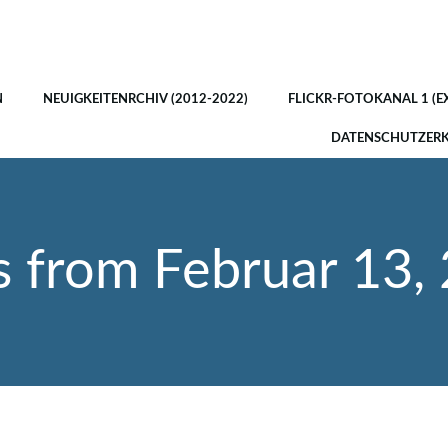
N
NEUIGKEITENRCHIV (2012-2022)
FLICKR-FOTOKANAL 1 (E
DATENSCHUTZER
s from Februar 13,