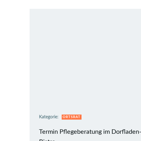
Kategorie:
ORTSRAT
Termin Pflegeberatung im Dorfladen