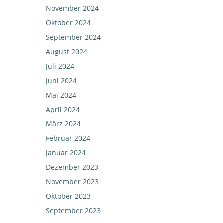
November 2024
Oktober 2024
September 2024
August 2024
Juli 2024
Juni 2024
Mai 2024
April 2024
März 2024
Februar 2024
Januar 2024
Dezember 2023
November 2023
Oktober 2023
September 2023