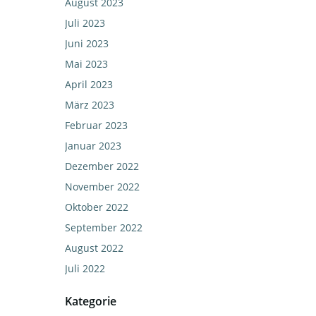
August 2023
Juli 2023
Juni 2023
Mai 2023
April 2023
März 2023
Februar 2023
Januar 2023
Dezember 2022
November 2022
Oktober 2022
September 2022
August 2022
Juli 2022
Kategorie