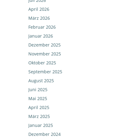
Juli 2026
April 2026
März 2026
Februar 2026
Januar 2026
Dezember 2025
November 2025
Oktober 2025
September 2025
August 2025
Juni 2025
Mai 2025
April 2025
März 2025
Januar 2025
Dezember 2024