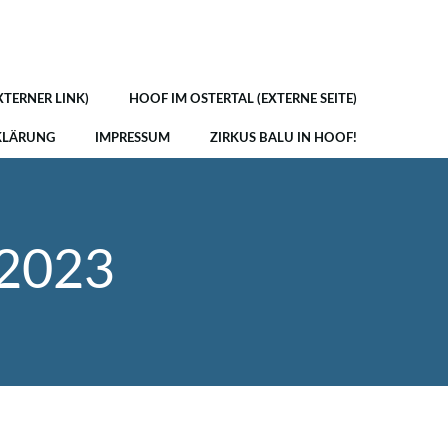
XTERNER LINK)
HOOF IM OSTERTAL (EXTERNE SEITE)
KLÄRUNG
IMPRESSUM
ZIRKUS BALU IN HOOF!
 2023