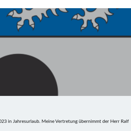
023 in Jahresurlaub. Meine Vertretung übernimmt der Herr Ralf