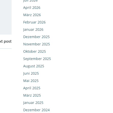
Juli 2026
April 2026
März 2026
Februar 2026
Januar 2026
Dezember 2025
t post
November 2025
Oktober 2025
September 2025
August 2025
Juni 2025
Mai 2025
April 2025
März 2025
Januar 2025
Dezember 2024