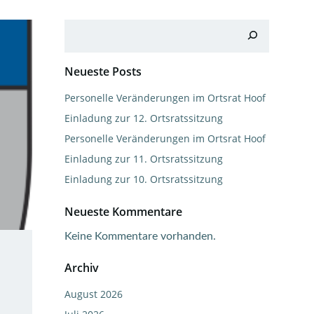
Suchen
Neueste Posts
Personelle Veränderungen im Ortsrat Hoof
Einladung zur 12. Ortsratssitzung
Personelle Veränderungen im Ortsrat Hoof
Einladung zur 11. Ortsratssitzung
Einladung zur 10. Ortsratssitzung
Neueste Kommentare
Keine Kommentare vorhanden.
Archiv
August 2026