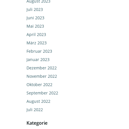
August 2023
Juli 2023
Juni 2023
Mai 2023
April 2023
März 2023
Februar 2023
Januar 2023
Dezember 2022
November 2022
Oktober 2022
September 2022
August 2022
Juli 2022
Kategorie