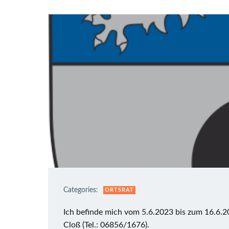
Categories:
ORTSRAT
Ich befinde mich vom 5.6.2023 bis zum 16.6.2
Cloß (Tel.: 06856/1676).