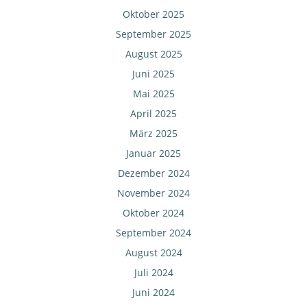
Oktober 2025
September 2025
August 2025
Juni 2025
Mai 2025
April 2025
März 2025
Januar 2025
Dezember 2024
November 2024
Oktober 2024
September 2024
August 2024
Juli 2024
Juni 2024