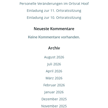
Personelle Veränderungen im Ortsrat Hoof
Einladung zur 11. Ortsratssitzung
Einladung zur 10. Ortsratssitzung
Neueste Kommentare
Keine Kommentare vorhanden.
Archiv
August 2026
Juli 2026
April 2026
März 2026
Februar 2026
Januar 2026
Dezember 2025
November 2025