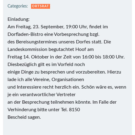
Categories:
ORTSRAT
Einladung:
Am Freitag, 23. September, 19:00 Uhr, findet im
Dorfladen-Bistro eine Vorbesprechung bzgl.
des Bereisungstermines unseres Dorfes statt. Die
Landeskommission begutachtet Hoof am
Freitag 14. Oktober in der Zeit von 16:00 bis 18:00 Uhr.
Diesbezüglich gilt es im Vorfeld noch
einige Dinge zu besprechen und vorzubereiten. Hierzu
lade ich alle Vereine, Organisationen
und Interessiere recht herzlich ein. Schön wäre es, wenn
je ein verantwortlicher Vertreter
an der Besprechung teilnehmen könnte. Im Falle der
Verhinderung bitte unter Tel. 8150
Bescheid sagen.