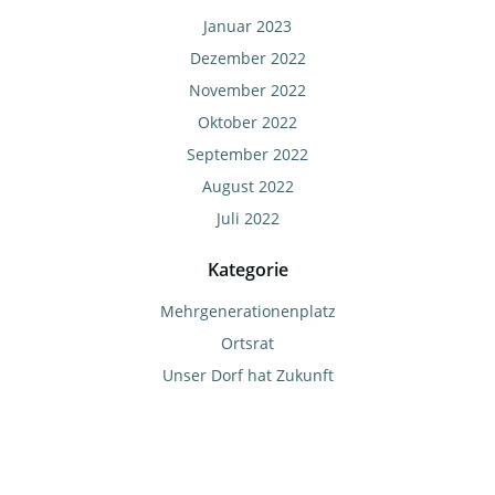
Januar 2023
Dezember 2022
November 2022
Oktober 2022
September 2022
August 2022
Juli 2022
Kategorie
Mehrgenerationenplatz
Ortsrat
Unser Dorf hat Zukunft