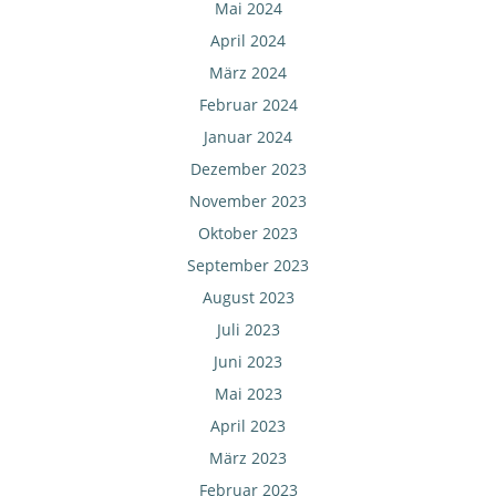
Mai 2024
April 2024
März 2024
Februar 2024
Januar 2024
Dezember 2023
November 2023
Oktober 2023
September 2023
August 2023
Juli 2023
Juni 2023
Mai 2023
April 2023
März 2023
Februar 2023