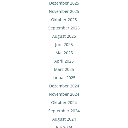
Dezember 2025
November 2025
Oktober 2025
September 2025
August 2025
Juni 2025
Mai 2025
April 2025
März 2025
Januar 2025
Dezember 2024
November 2024
Oktober 2024
September 2024
August 2024
Juli 2024