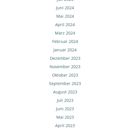
Juni 2024
Mai 2024
April 2024
März 2024
Februar 2024
Januar 2024
Dezember 2023
November 2023
Oktober 2023
September 2023
August 2023
Juli 2023
Juni 2023
Mai 2023
April 2023