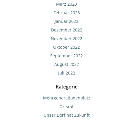
März 2023
Februar 2023
Januar 2023
Dezember 2022
November 2022
Oktober 2022
September 2022
August 2022
Juli 2022
Kategorie
Mehrgenerationenplatz
Ortsrat
Unser Dorf hat Zukunft