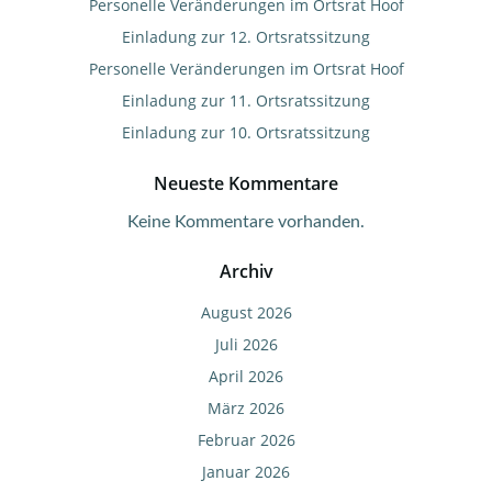
Personelle Veränderungen im Ortsrat Hoof
Einladung zur 12. Ortsratssitzung
Personelle Veränderungen im Ortsrat Hoof
Einladung zur 11. Ortsratssitzung
Einladung zur 10. Ortsratssitzung
Neueste Kommentare
Keine Kommentare vorhanden.
Archiv
August 2026
Juli 2026
April 2026
März 2026
Februar 2026
Januar 2026