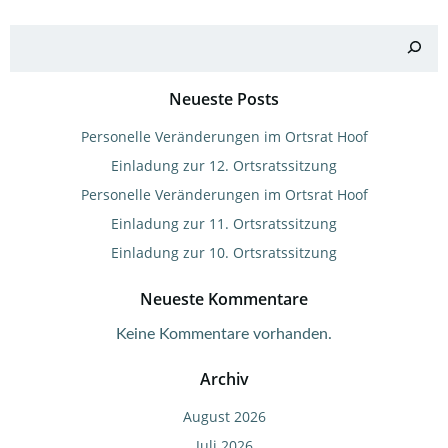
Suchen
Neueste Posts
Personelle Veränderungen im Ortsrat Hoof
Einladung zur 12. Ortsratssitzung
Personelle Veränderungen im Ortsrat Hoof
Einladung zur 11. Ortsratssitzung
Einladung zur 10. Ortsratssitzung
Neueste Kommentare
Keine Kommentare vorhanden.
Archiv
August 2026
Juli 2026