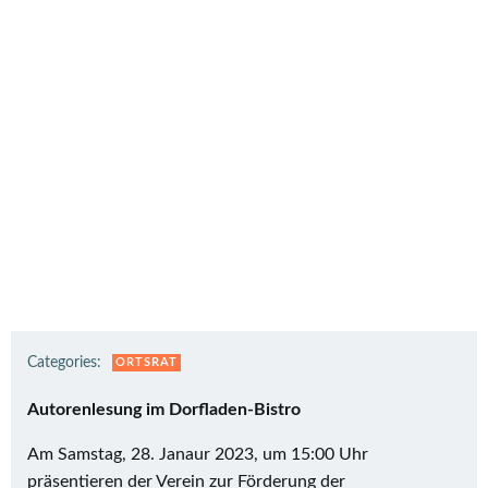
Categories:
ORTSRAT
Autorenlesung im Dorfladen-Bistro
Am Samstag, 28. Janaur 2023, um 15:00 Uhr
präsentieren der Verein zur Förderung der