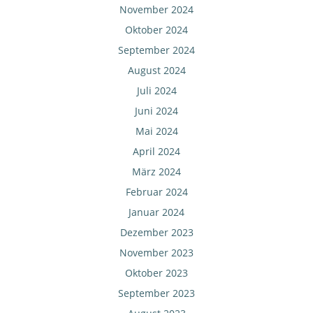
November 2024
Oktober 2024
September 2024
August 2024
Juli 2024
Juni 2024
Mai 2024
April 2024
März 2024
Februar 2024
Januar 2024
Dezember 2023
November 2023
Oktober 2023
September 2023