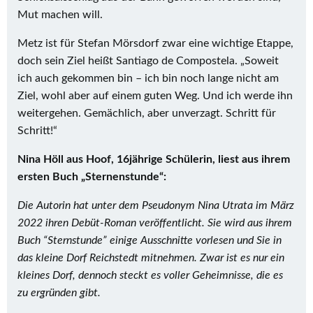
Mut machen will.
Metz ist für Stefan Mörsdorf zwar eine wichtige Etappe,
doch sein Ziel heißt Santiago de Compostela. „Soweit
ich auch gekommen bin – ich bin noch lange nicht am
Ziel, wohl aber auf einem guten Weg. Und ich werde ihn
weitergehen. Gemächlich, aber unverzagt. Schritt für
Schritt!“
Nina Höll aus Hoof, 16jährige Schülerin, liest aus ihrem
ersten Buch „Sternenstunde“:
Die Autorin hat unter dem Pseudonym Nina Utrata im März
2022 ihren Debüt-Roman veröffentlicht. Sie wird aus ihrem
Buch “Sternstunde” einige Ausschnitte vorlesen und Sie in
das kleine Dorf Reichstedt mitnehmen. Zwar ist es nur ein
kleines Dorf, dennoch steckt es voller Geheimnisse, die es
zu ergründen gibt.