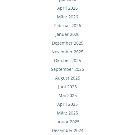
April 2026
März 2026
Februar 2026
Januar 2026
Dezember 2025
November 2025
Oktober 2025
September 2025
August 2025
Juni 2025
Mai 2025
April 2025
März 2025
Januar 2025
Dezember 2024