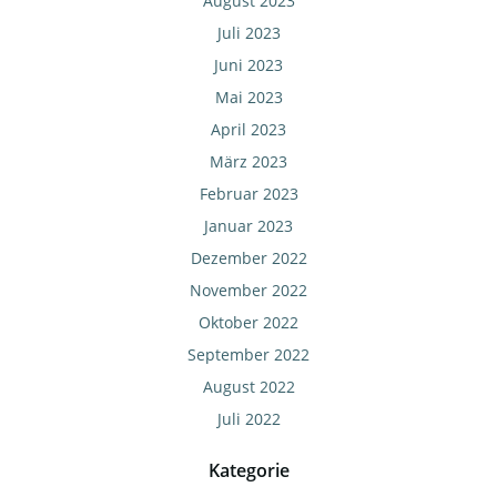
August 2023
Juli 2023
Juni 2023
Mai 2023
April 2023
März 2023
Februar 2023
Januar 2023
Dezember 2022
November 2022
Oktober 2022
September 2022
August 2022
Juli 2022
Kategorie