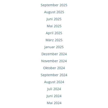
September 2025
August 2025
Juni 2025
Mai 2025
April 2025
März 2025
Januar 2025
Dezember 2024
November 2024
Oktober 2024
September 2024
August 2024
Juli 2024
Juni 2024
Mai 2024