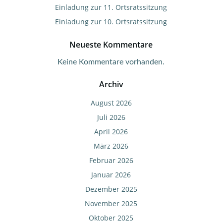
Einladung zur 11. Ortsratssitzung
Einladung zur 10. Ortsratssitzung
Neueste Kommentare
Keine Kommentare vorhanden.
Archiv
August 2026
Juli 2026
April 2026
März 2026
Februar 2026
Januar 2026
Dezember 2025
November 2025
Oktober 2025