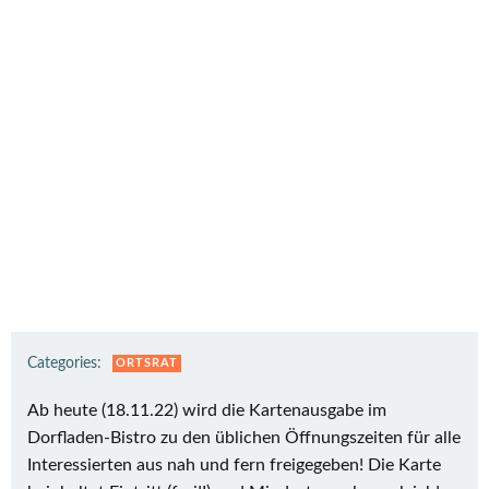
Categories:
ORTSRAT
Ab heute (18.11.22) wird die Kartenausgabe im
Dorfladen-Bistro zu den üblichen Öffnungszeiten für alle
Interessierten aus nah und fern freigegeben! Die Karte