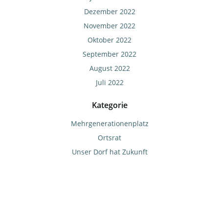
Dezember 2022
November 2022
Oktober 2022
September 2022
August 2022
Juli 2022
Kategorie
Mehrgenerationenplatz
Ortsrat
Unser Dorf hat Zukunft