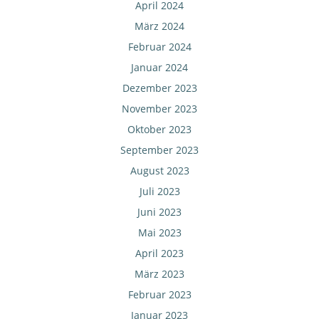
April 2024
März 2024
Februar 2024
Januar 2024
Dezember 2023
November 2023
Oktober 2023
September 2023
August 2023
Juli 2023
Juni 2023
Mai 2023
April 2023
März 2023
Februar 2023
Januar 2023