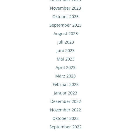
November 2023
Oktober 2023
September 2023
August 2023
Juli 2023
Juni 2023
Mai 2023
April 2023
März 2023
Februar 2023
Januar 2023
Dezember 2022
November 2022
Oktober 2022
September 2022