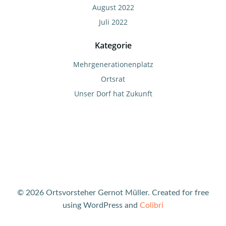
August 2022
Juli 2022
Kategorie
Mehrgenerationenplatz
Ortsrat
Unser Dorf hat Zukunft
© 2026 Ortsvorsteher Gernot Müller. Created for free
using WordPress and
Colibri