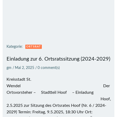
Kategorie:
ORTSRAT
Einladung zur 6. Ortsratssitzung (2024-2029)
gm
/
Mai 2, 2025
/
0
comment(s)
Kreisstadt St.
Wendel Der
Ortsvorsteher – Stadtteil Hoof – Einladung
Hoof,
2.5.2025 zur Sitzung des Ortsrates Hoof (Nr. 6 / 2024-
2029) Termin: Freitag, 9.5.2025, 18:30 Uhr Ort: