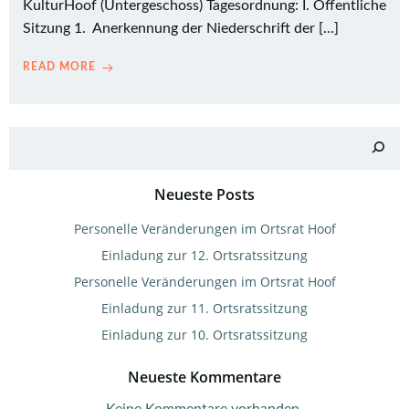
KulturHoof (Untergeschoss) Tagesordnung: I. Öffentliche
Sitzung 1. Anerkennung der Niederschrift der […]
READ MORE
Suchen
Neueste Posts
Personelle Veränderungen im Ortsrat Hoof
Einladung zur 12. Ortsratssitzung
Personelle Veränderungen im Ortsrat Hoof
Einladung zur 11. Ortsratssitzung
Einladung zur 10. Ortsratssitzung
Neueste Kommentare