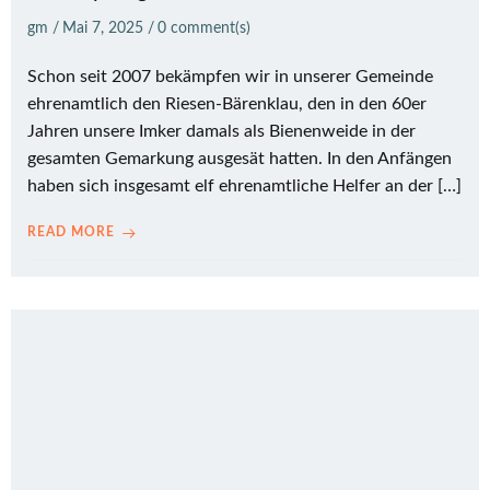
gm
/
Mai 7, 2025
/
0
comment(s)
Schon seit 2007 bekämpfen wir in unserer Gemeinde
ehrenamtlich den Riesen-Bärenklau, den in den 60er
Jahren unsere Imker damals als Bienenweide in der
gesamten Gemarkung ausgesät hatten. In den Anfängen
haben sich insgesamt elf ehrenamtliche Helfer an der […]
READ MORE