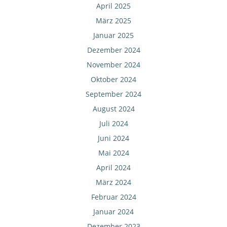
April 2025
März 2025
Januar 2025
Dezember 2024
November 2024
Oktober 2024
September 2024
August 2024
Juli 2024
Juni 2024
Mai 2024
April 2024
März 2024
Februar 2024
Januar 2024
Dezember 2023