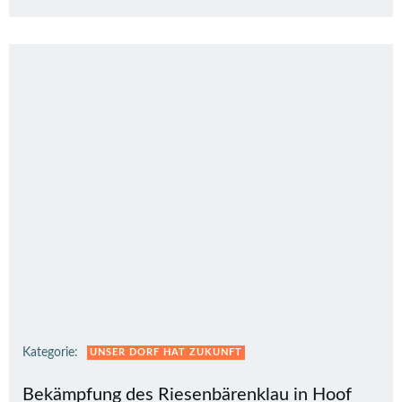
Kategorie:
UNSER DORF HAT ZUKUNFT
Bekämpfung des Riesenbärenklau in Hoof