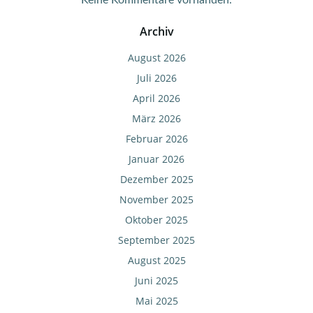
Keine Kommentare vorhanden.
Archiv
August 2026
Juli 2026
April 2026
März 2026
Februar 2026
Januar 2026
Dezember 2025
November 2025
Oktober 2025
September 2025
August 2025
Juni 2025
Mai 2025