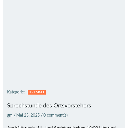
Kategorie:
ORTSRAT
Sprechstunde des Ortsvorstehers
gm
/
Mai 23, 2025
/
0
comment(s)